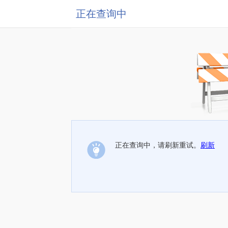
正在查询中
正在查询中，请刷新重试。
刷新