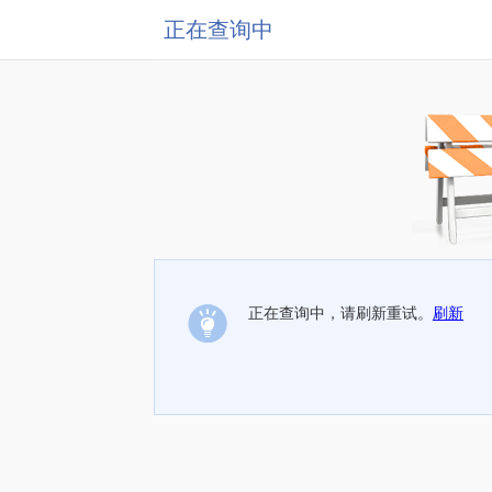
正在查询中
正在查询中，请刷新重试。
刷新